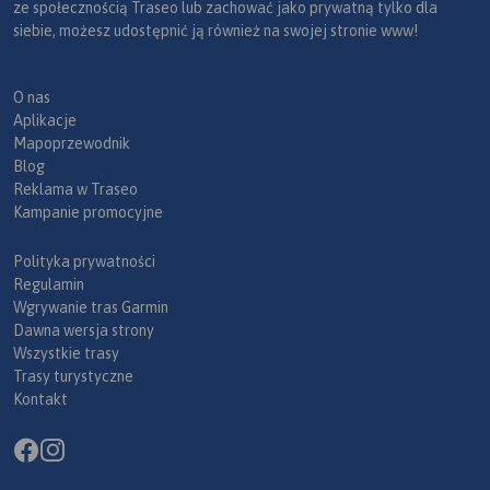
ze społecznością Traseo lub zachować jako prywatną tylko dla
siebie, możesz udostępnić ją również na swojej stronie www!
O nas
Aplikacje
Mapoprzewodnik
Blog
Reklama w Traseo
Kampanie promocyjne
Polityka prywatności
Regulamin
Wgrywanie tras Garmin
Dawna wersja strony
Wszystkie trasy
Trasy turystyczne
Kontakt