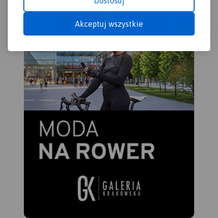
Dostosuj
Akceptuj wszystkie