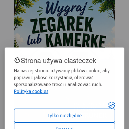
Strona używa ciasteczek
Na naszej stronie używamy plików cookie, aby
poprawić jakość korzystania, oferować
spersonalizowane treści i analizować ruch.
Polityka cookies
Tylko niezbędne