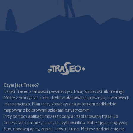
Czym jest Traseo?
Dzięki Traseo z łatwością wyznaczysz trasę wycieczki lub treningu.
Możesz skorzystać z kilku trybów planowania: pieszego, rowerowych
i narciarskiego. Plan trasy zobaczysz na autorskim podkładzie
mapowym z kolorowymi szlakami turystycznymi.
Przy pomocy aplikacji możesz podążać zaplanowaną trasą lub
skorzystać z propozycji innych użytkowników. Rób zdjęcia, nagrywaj
ślad, dodawaj opisy, zapisuj i edytuj trasę. Możesz podzielić się nią