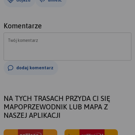
Komentarze
Twój komentarz
dodaj komentarz
NA TYCH TRASACH PRZYDA CI SIĘ
MAPOPRZEWODNIK LUB MAPA Z
NASZEJ APLIKACJI