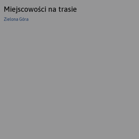
Miejscowości na trasie
Zielona Góra