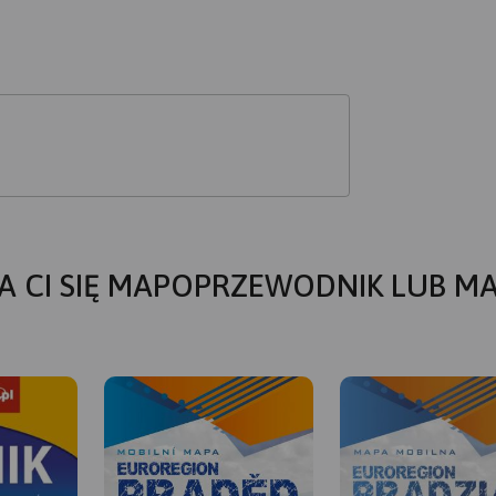
A CI SIĘ MAPOPRZEWODNIK LUB M