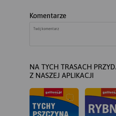
Komentarze
Twój komentarz
NA TYCH TRASACH PRZYD
Z NASZEJ APLIKACJI