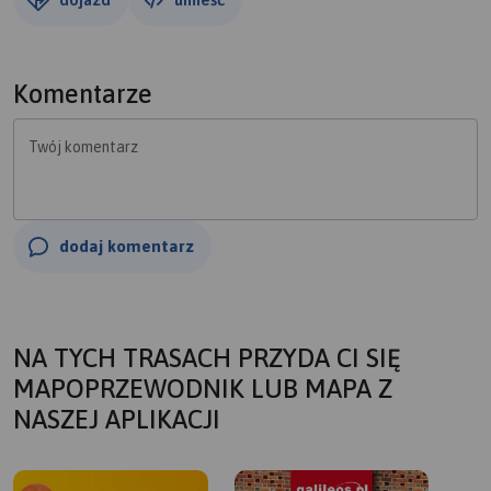
Komentarze
Twój komentarz
dodaj komentarz
NA TYCH TRASACH PRZYDA CI SIĘ
MAPOPRZEWODNIK LUB MAPA Z
NASZEJ APLIKACJI