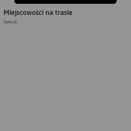
Miejscowości na trasie
Świecie