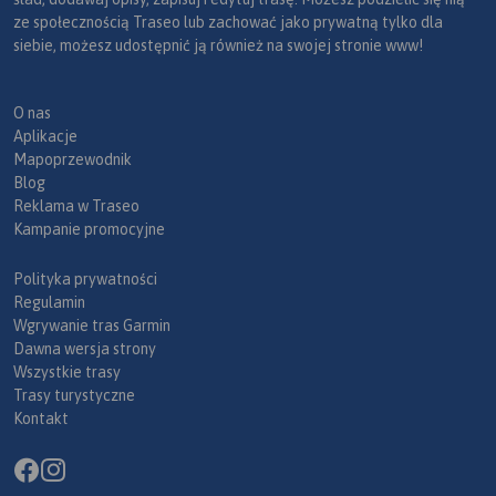
ze społecznością Traseo lub zachować jako prywatną tylko dla
siebie, możesz udostępnić ją również na swojej stronie www!
O nas
Aplikacje
Mapoprzewodnik
Blog
Reklama w Traseo
Kampanie promocyjne
Polityka prywatności
Regulamin
Wgrywanie tras Garmin
Dawna wersja strony
Wszystkie trasy
Trasy turystyczne
Kontakt