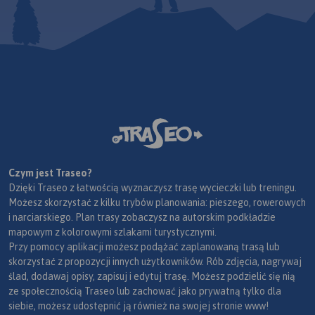
Czym jest Traseo?
Dzięki Traseo z łatwością wyznaczysz trasę wycieczki lub treningu.
Możesz skorzystać z kilku trybów planowania: pieszego, rowerowych
i narciarskiego. Plan trasy zobaczysz na autorskim podkładzie
mapowym z kolorowymi szlakami turystycznymi.
Przy pomocy aplikacji możesz podążać zaplanowaną trasą lub
skorzystać z propozycji innych użytkowników. Rób zdjęcia, nagrywaj
ślad, dodawaj opisy, zapisuj i edytuj trasę. Możesz podzielić się nią
ze społecznością Traseo lub zachować jako prywatną tylko dla
siebie, możesz udostępnić ją również na swojej stronie www!