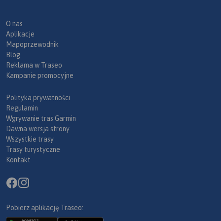
O nas
Aplikacje
Mapoprzewodnik
Blog
Reklama w Traseo
Kampanie promocyjne
Polityka prywatności
Regulamin
Wgrywanie tras Garmin
Dawna wersja strony
Wszystkie trasy
Trasy turystyczne
Kontakt
Pobierz aplikację Traseo: