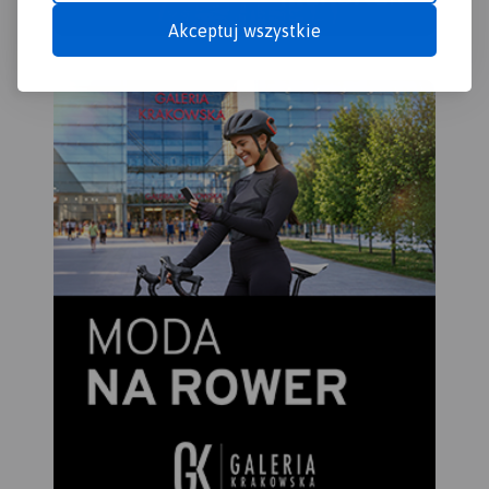
Akceptuj wszystkie