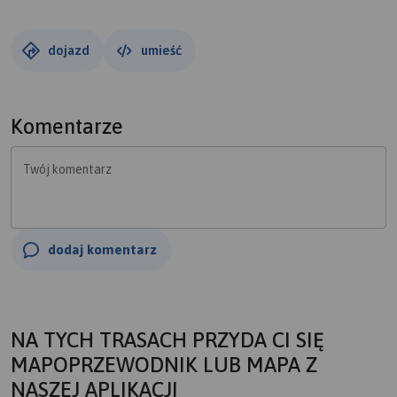
dojazd
umieść
Komentarze
Twój komentarz
dodaj komentarz
NA TYCH TRASACH PRZYDA CI SIĘ
MAPOPRZEWODNIK LUB MAPA Z
NASZEJ APLIKACJI