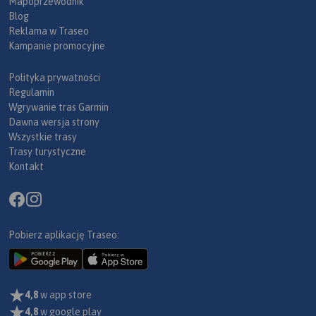
Mapoprzewodnik
Blog
Reklama w Traseo
Kampanie promocyjne
Polityka prywatności
Regulamin
Wgrywanie tras Garmin
Dawna wersja strony
Wszystkie trasy
Trasy turystyczne
Kontakt
Pobierz aplikację Traseo:
4,8
w app store
4,8
w google play