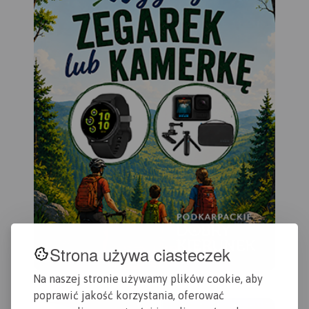
Strona używa ciasteczek
Na naszej stronie używamy plików cookie, aby
poprawić jakość korzystania, oferować