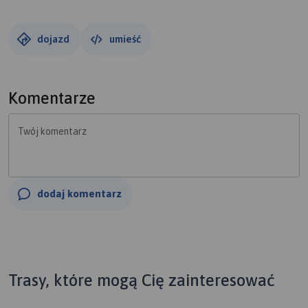
dojazd
umieść
Komentarze
Twój komentarz
dodaj komentarz
Trasy, które mogą Cię zainteresować