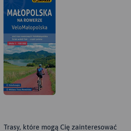
Trasy, które mogą Cię zainteresować