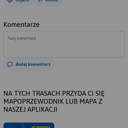
Komentarze
Twój komentarz
dodaj komentarz
NA TYCH TRASACH PRZYDA CI SIĘ
MAPOPRZEWODNIK LUB MAPA Z
NASZEJ APLIKACJI