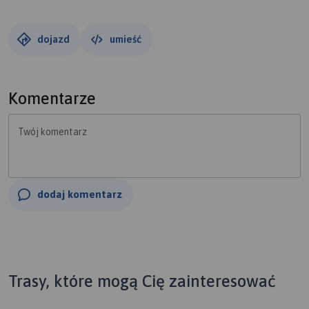
dojazd
umieść
Komentarze
Twój komentarz
dodaj komentarz
Trasy, które mogą Cię zainteresować