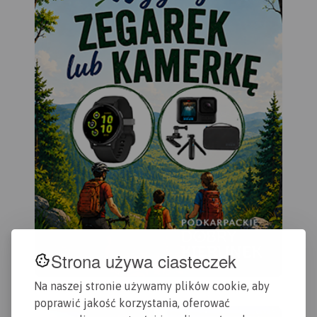
Strona używa ciasteczek
Na naszej stronie używamy plików cookie, aby
poprawić jakość korzystania, oferować