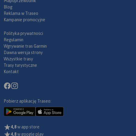
Mapoprzewodnik
Blog
Reklama w Traseo
Kampanie promocyjne
Polityka prywatności
Regulamin
Wgrywanie tras Garmin
Dawna wersja strony
Wszystkie trasy
Trasy turystyczne
Kontakt
Pobierz aplikację Traseo:
4,8
w app store
4,8
w google play