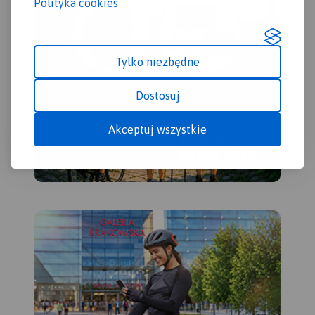
Polityka cookies
Tylko niezbędne
Dostosuj
Akceptuj wszystkie