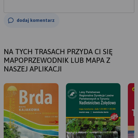
dodaj komentarz
NA TYCH TRASACH PRZYDA CI SIĘ
MAPOPRZEWODNIK LUB MAPA Z
NASZEJ APLIKACJI