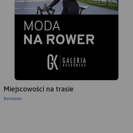
Miejscowości na trasie
Koronowo