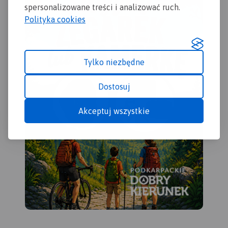
spersonalizowane treści i analizować ruch.
Polityka cookies
Tylko niezbędne
Dostosuj
Akceptuj wszystkie