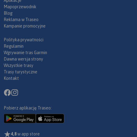
Aplikacje
Mapoprzewodnik
Blog
Reklama w Traseo
Kampanie promocyjne
Polityka prywatności
Regulamin
Wgrywanie tras Garmin
Dawna wersja strony
Wszystkie trasy
Trasy turystyczne
Kontakt
Pobierz aplikację Traseo:
4,8
w app store