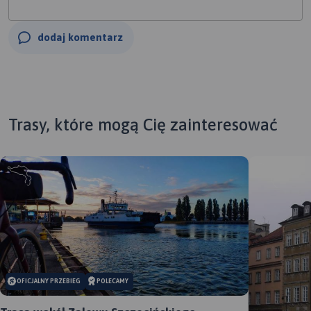
dodaj komentarz
Trasy, które mogą Cię zainteresować
OFICJALNY PRZEBIEG
POLECAMY