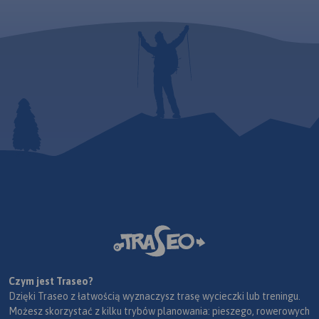
Czym jest Traseo?
Dzięki Traseo z łatwością wyznaczysz trasę wycieczki lub treningu.
Możesz skorzystać z kilku trybów planowania: pieszego, rowerowych