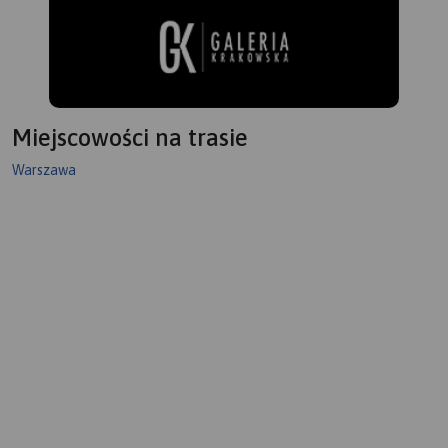
Miejscowości na trasie
Warszawa