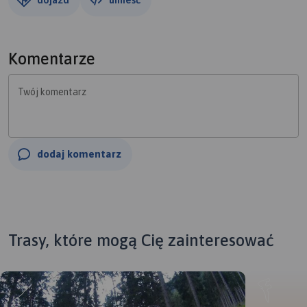
Komentarze
Twój komentarz
dodaj komentarz
Trasy, które mogą Cię zainteresować