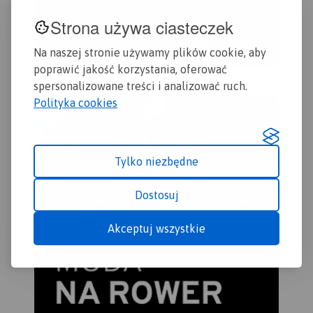
Strona używa ciasteczek
Na naszej stronie używamy plików cookie, aby
poprawić jakość korzystania, oferować
spersonalizowane treści i analizować ruch.
Polityka cookies
Tylko niezbędne
Dostosuj
Akceptuj wszystkie