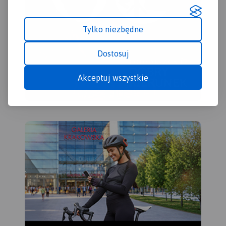
Tylko niezbędne
Dostosuj
Akceptuj wszystkie