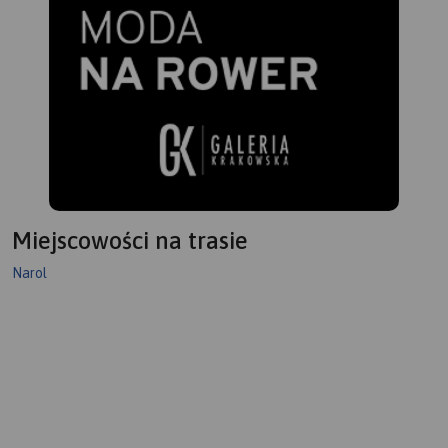
Miejscowości na trasie
Narol