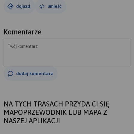
dojazd
umieść
Komentarze
Twój komentarz
dodaj komentarz
NA TYCH TRASACH PRZYDA CI SIĘ
MAPOPRZEWODNIK LUB MAPA Z
NASZEJ APLIKACJI