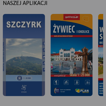
NASZEJ APLIKACJI