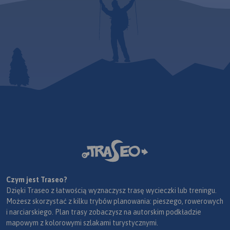
Czym jest Traseo?
Dzięki Traseo z łatwością wyznaczysz trasę wycieczki lub treningu.
Możesz skorzystać z kilku trybów planowania: pieszego, rowerowych
i narciarskiego. Plan trasy zobaczysz na autorskim podkładzie
mapowym z kolorowymi szlakami turystycznymi.