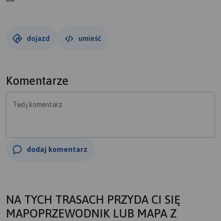
dojazd
umieść
Komentarze
Twój komentarz
dodaj komentarz
NA TYCH TRASACH PRZYDA CI SIĘ
MAPOPRZEWODNIK LUB MAPA Z