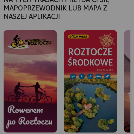
MAPOPRZEWODNIK LUB MAPA Z
NASZEJ APLIKACJI