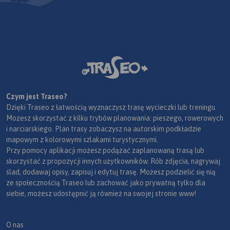
Czym jest Traseo?
Dzięki Traseo z łatwością wyznaczysz trasę wycieczki lub treningu.
Możesz skorzystać z kilku trybów planowania: pieszego, rowerowych
i narciarskiego. Plan trasy zobaczysz na autorskim podkładzie
mapowym z kolorowymi szlakami turystycznymi.
Przy pomocy aplikacji możesz podążać zaplanowaną trasą lub
skorzystać z propozycji innych użytkowników. Rób zdjęcia, nagrywaj
ślad, dodawaj opisy, zapisuj i edytuj trasę. Możesz podzielić się nią
ze społecznością Traseo lub zachować jako prywatną tylko dla
siebie, możesz udostępnić ją również na swojej stronie www!
O nas