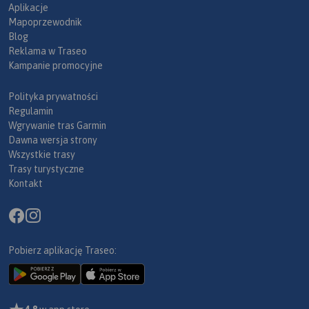
Aplikacje
Mapoprzewodnik
Blog
Reklama w Traseo
Kampanie promocyjne
Polityka prywatności
Regulamin
Wgrywanie tras Garmin
Dawna wersja strony
Wszystkie trasy
Trasy turystyczne
Kontakt
Pobierz aplikację Traseo: