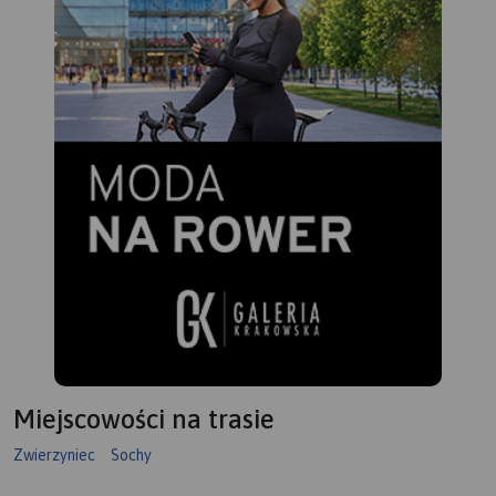
Miejscowości na trasie
Zwierzyniec
Sochy