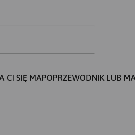
A CI SIĘ MAPOPRZEWODNIK LUB M