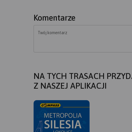
Komentarze
Twój komentarz
NA TYCH TRASACH PRZYD
Z NASZEJ APLIKACJI