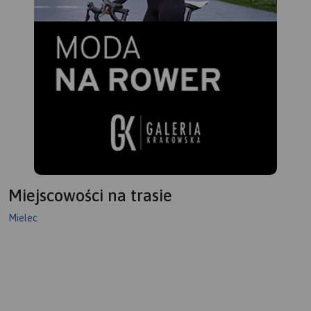
Miejscowości na trasie
Mielec