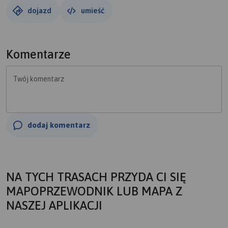
dojazd
umieść
Komentarze
Twój komentarz
dodaj komentarz
NA TYCH TRASACH PRZYDA CI SIĘ
MAPOPRZEWODNIK LUB MAPA Z
NASZEJ APLIKACJI