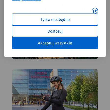
Tylko niezbędne
Dostosuj
Akceptuj wszystkie