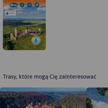
Trasy, które mogą Cię zainteresować