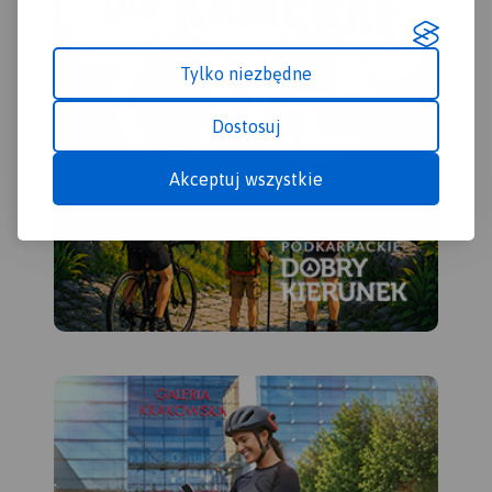
Tylko niezbędne
Dostosuj
Akceptuj wszystkie