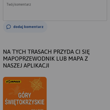
Twój komentarz
dodaj komentarz
NA TYCH TRASACH PRZYDA CI SIĘ
MAPOPRZEWODNIK LUB MAPA Z
NASZEJ APLIKACJI