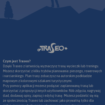
Czym jest Traseo?
Dzięki Traseo z łatwością wyznaczysz trasę wycieczki lub treningu.
Możesz skorzystać z kilku trybów planowania: pieszego, rowerowych
i narciarskiego. Plan trasy zobaczysz na autorskim podkładzie
mapowym z kolorowymi szlakami turystycznymi.
Przy pomocy aplikacji możesz podążać zaplanowaną trasą lub
skorzystać z propozycji innych użytkowników. Rób zdjęcia, nagrywaj
ślad, dodawaj opisy, zapisuj i edytuj trasę. Możesz podzielić się nią
ze społecznością Traseo lub zachować jako prywatną tylko dla