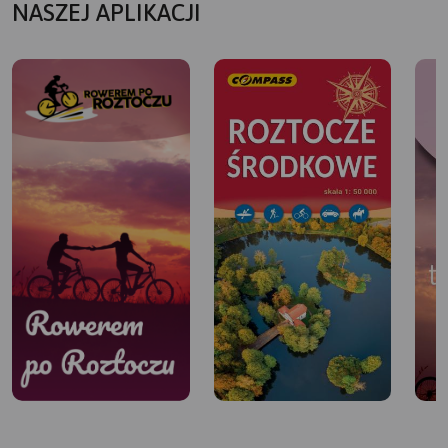
NASZEJ APLIKACJI