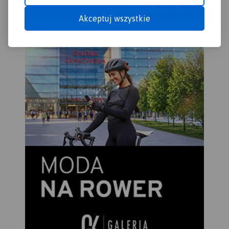
Akceptuj wszystkie