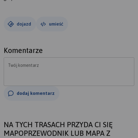
dojazd
umieść
Komentarze
Twój komentarz
dodaj komentarz
NA TYCH TRASACH PRZYDA CI SIĘ
MAPOPRZEWODNIK LUB MAPA Z