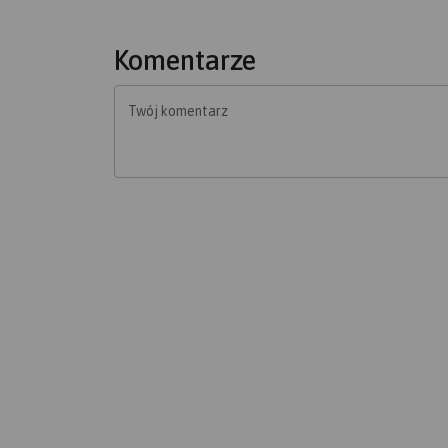
Komentarze
Twój komentarz