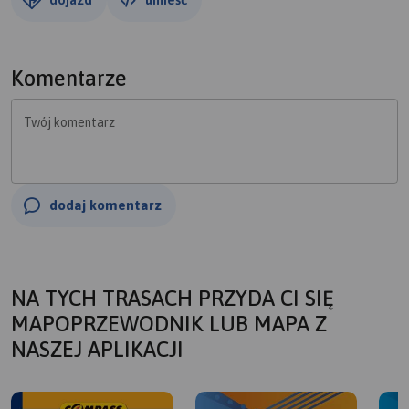
Komentarze
Twój komentarz
dodaj komentarz
NA TYCH TRASACH PRZYDA CI SIĘ
MAPOPRZEWODNIK LUB MAPA Z
NASZEJ APLIKACJI