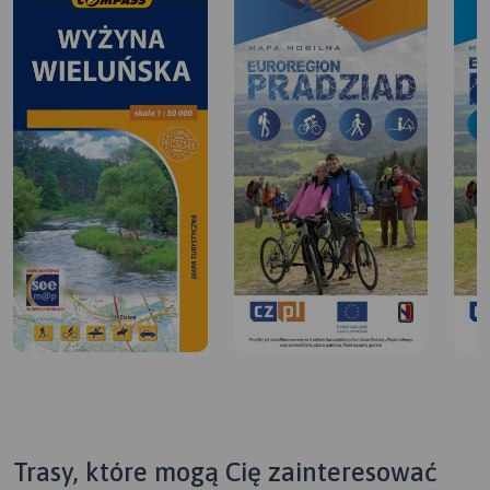
Trasy, które mogą Cię zainteresować