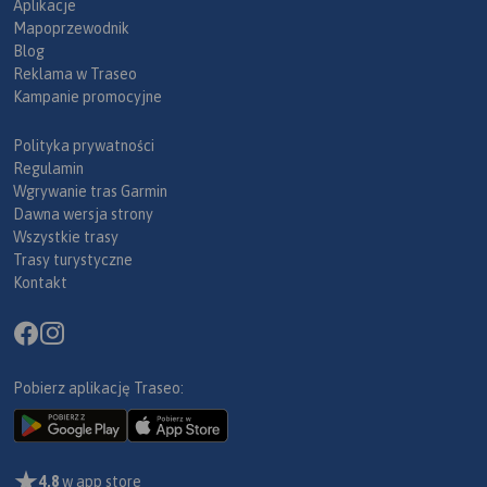
Aplikacje
Mapoprzewodnik
Blog
Reklama w Traseo
Kampanie promocyjne
Polityka prywatności
Regulamin
Wgrywanie tras Garmin
Dawna wersja strony
Wszystkie trasy
Trasy turystyczne
Kontakt
Pobierz aplikację Traseo:
4,8
w app store