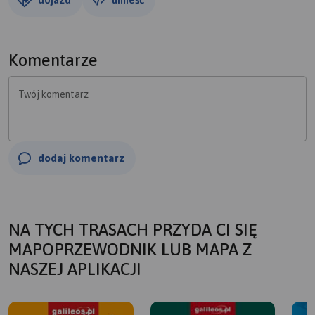
Komentarze
Twój komentarz
dodaj komentarz
NA TYCH TRASACH PRZYDA CI SIĘ
MAPOPRZEWODNIK LUB MAPA Z
NASZEJ APLIKACJI