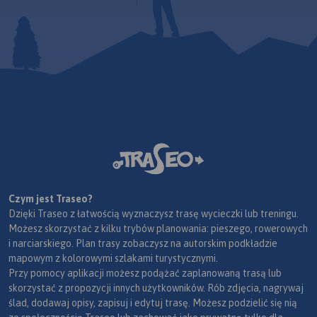
Czym jest Traseo?
Dzięki Traseo z łatwością wyznaczysz trasę wycieczki lub treningu.
Możesz skorzystać z kilku trybów planowania: pieszego, rowerowych
i narciarskiego. Plan trasy zobaczysz na autorskim podkładzie
mapowym z kolorowymi szlakami turystycznymi.
Przy pomocy aplikacji możesz podążać zaplanowaną trasą lub
skorzystać z propozycji innych użytkowników. Rób zdjęcia, nagrywaj
ślad, dodawaj opisy, zapisuj i edytuj trasę. Możesz podzielić się nią