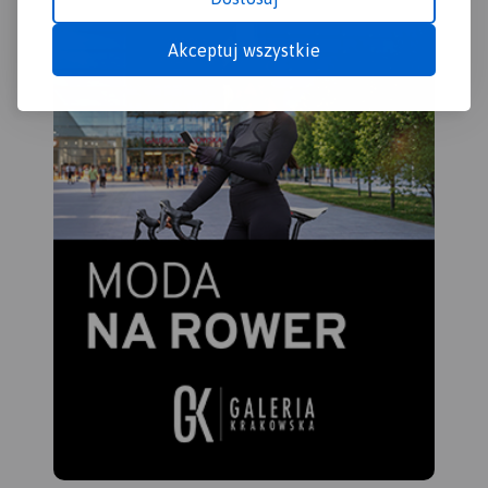
Akceptuj wszystkie