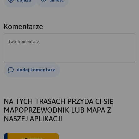
Komentarze
Twój komentarz
dodaj komentarz
NA TYCH TRASACH PRZYDA CI SIĘ
MAPOPRZEWODNIK LUB MAPA Z
NASZEJ APLIKACJI