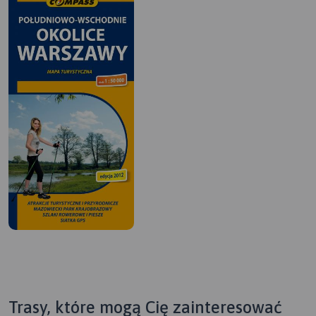
Trasy, które mogą Cię zainteresować