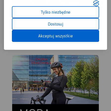
Kalwarii.
Tylko niezbędne
Dostosuj
Akceptuj wszystkie