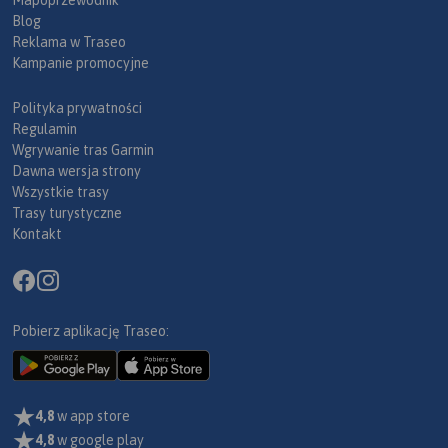
Blog
Reklama w Traseo
Kampanie promocyjne
Polityka prywatności
Regulamin
Wgrywanie tras Garmin
Dawna wersja strony
Wszystkie trasy
Trasy turystyczne
Kontakt
Pobierz aplikację Traseo:
4,8
w app store
4,8
w google play