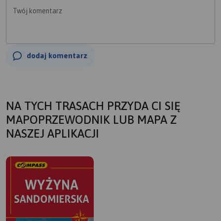
Twój komentarz
dodaj komentarz
NA TYCH TRASACH PRZYDA CI SIĘ
MAPOPRZEWODNIK LUB MAPA Z
NASZEJ APLIKACJI