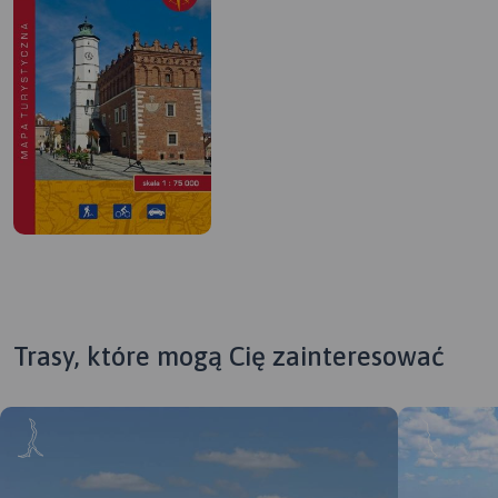
Trasy, które mogą Cię zainteresować