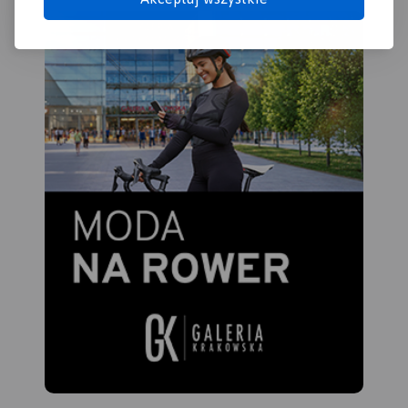
Kalwarii.