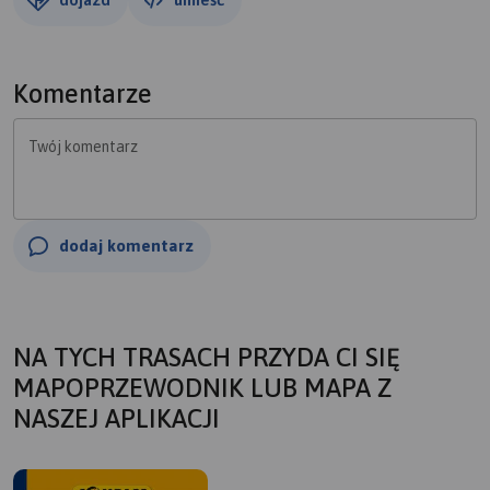
Komentarze
Twój komentarz
dodaj komentarz
NA TYCH TRASACH PRZYDA CI SIĘ
MAPOPRZEWODNIK LUB MAPA Z
NASZEJ APLIKACJI