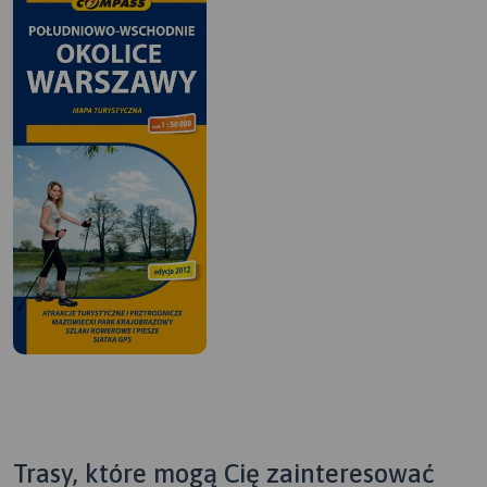
Trasy, które mogą Cię zainteresować