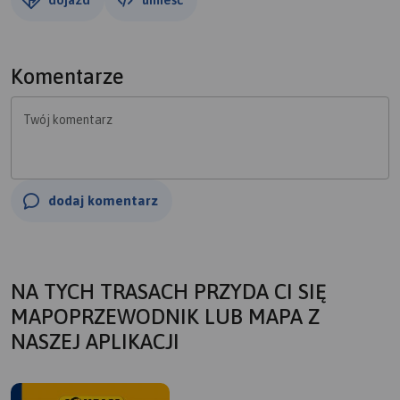
Komentarze
Twój komentarz
dodaj komentarz
NA TYCH TRASACH PRZYDA CI SIĘ
MAPOPRZEWODNIK LUB MAPA Z
NASZEJ APLIKACJI