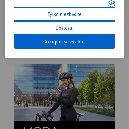
Kalwarii.
Tylko niezbędne
Dostosuj
Akceptuj wszystkie