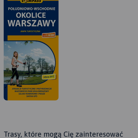
Trasy, które mogą Cię zainteresować