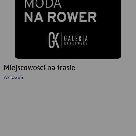
Miejscowości na trasie
Warszawa