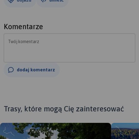
Komentarze
Twój komentarz
dodaj komentarz
Trasy, które mogą Cię zainteresować