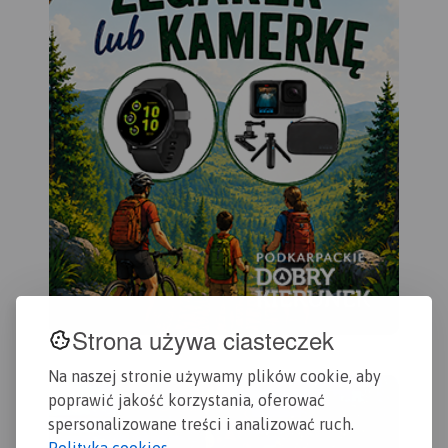
Strona używa ciasteczek
Na naszej stronie używamy plików cookie, aby
poprawić jakość korzystania, oferować
spersonalizowane treści i analizować ruch.
Polityka cookies