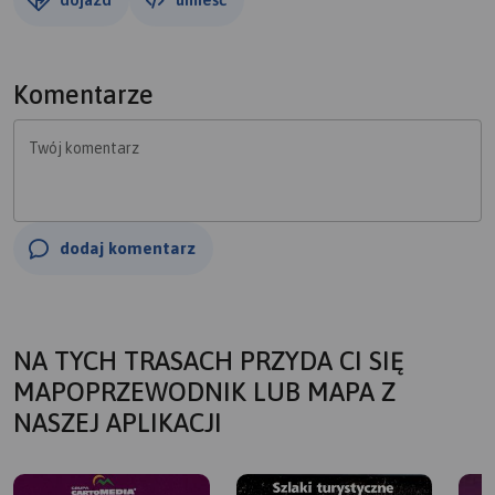
Komentarze
Twój komentarz
dodaj komentarz
NA TYCH TRASACH PRZYDA CI SIĘ
MAPOPRZEWODNIK LUB MAPA Z
NASZEJ APLIKACJI