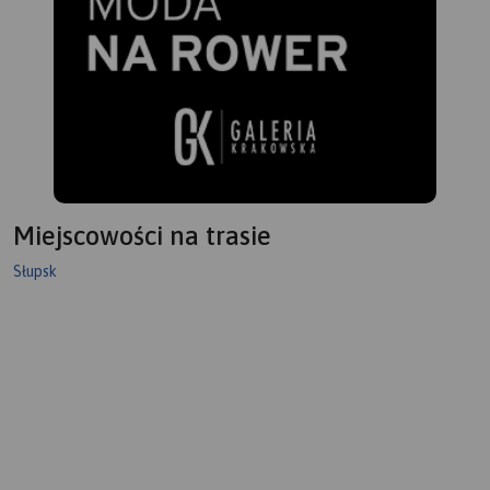
Miejscowości na trasie
Słupsk