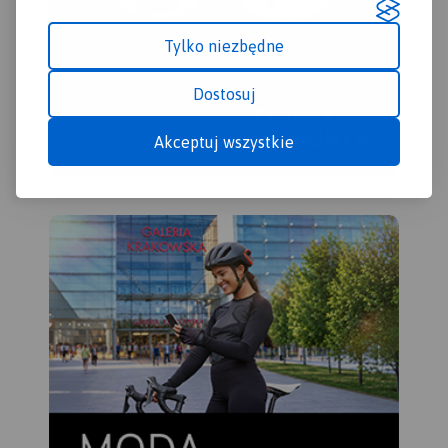
Tylko niezbędne
Dostosuj
Akceptuj wszystkie