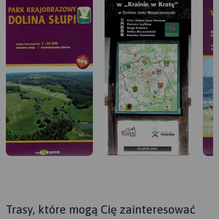
Trasy, które mogą Cię zainteresować