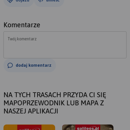
Komentarze
Twój komentarz
dodaj komentarz
NA TYCH TRASACH PRZYDA CI SIĘ
MAPOPRZEWODNIK LUB MAPA Z
NASZEJ APLIKACJI