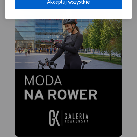
Akceptuj wszystkie