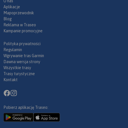
O nas
Aplikacje
Mapoprzewodnik
Blog
Reklama w Traseo
Kampanie promocyjne
Polityka prywatności
Regulamin
Wgrywanie tras Garmin
Dawna wersja strony
Wszystkie trasy
Trasy turystyczne
Kontakt
Pobierz aplikację Traseo: