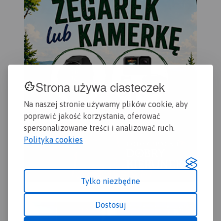
odwiedzenia.
Strona używa ciasteczek
Na naszej stronie używamy plików cookie, aby
poprawić jakość korzystania, oferować
spersonalizowane treści i analizować ruch.
Polityka cookies
Tylko niezbędne
Dostosuj