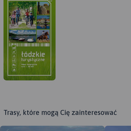
Trasy, które mogą Cię zainteresować