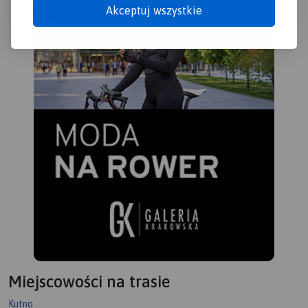
Akceptuj wszystkie
Miejscowości na trasie
Kutno