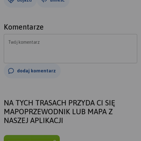
Komentarze
Twój komentarz
dodaj komentarz
NA TYCH TRASACH PRZYDA CI SIĘ
MAPOPRZEWODNIK LUB MAPA Z
NASZEJ APLIKACJI