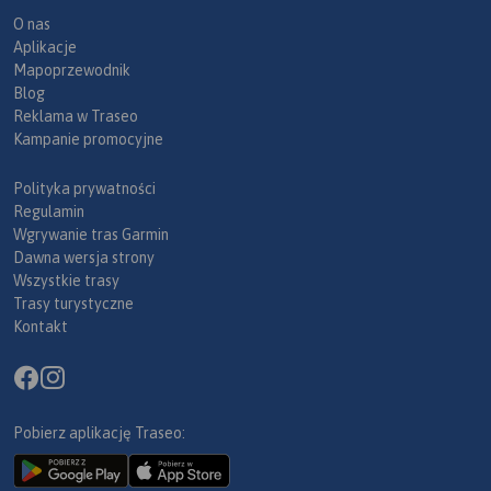
O nas
Aplikacje
Mapoprzewodnik
Blog
Reklama w Traseo
Kampanie promocyjne
Polityka prywatności
Regulamin
Wgrywanie tras Garmin
Dawna wersja strony
Wszystkie trasy
Trasy turystyczne
Kontakt
Pobierz aplikację Traseo: