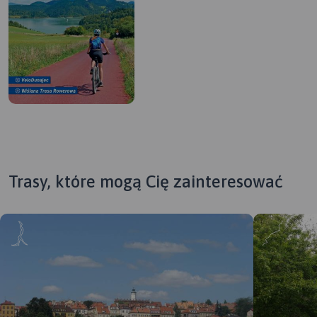
Trasy, które mogą Cię zainteresować