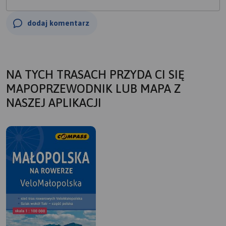
dodaj komentarz
NA TYCH TRASACH PRZYDA CI SIĘ
MAPOPRZEWODNIK LUB MAPA Z
NASZEJ APLIKACJI