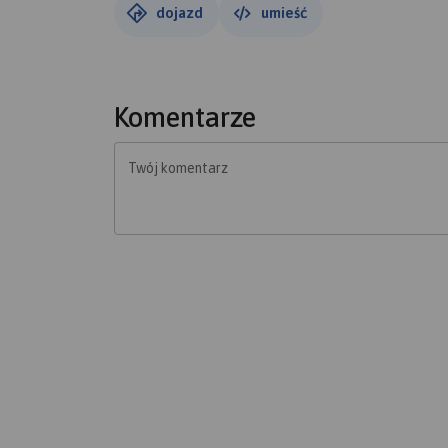
dojazd
umieść
Komentarze
Twój komentarz