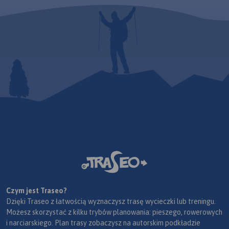
Czym jest Traseo?
Dzięki Traseo z łatwością wyznaczysz trasę wycieczki lub treningu.
Możesz skorzystać z kilku trybów planowania: pieszego, rowerowych
i narciarskiego. Plan trasy zobaczysz na autorskim podkładzie