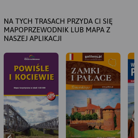
NA TYCH TRASACH PRZYDA CI SIĘ
MAPOPRZEWODNIK LUB MAPA Z
NASZEJ APLIKACJI