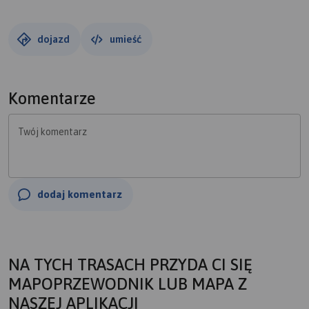
dojazd
umieść
Komentarze
Twój komentarz
dodaj komentarz
NA TYCH TRASACH PRZYDA CI SIĘ
MAPOPRZEWODNIK LUB MAPA Z
NASZEJ APLIKACJI