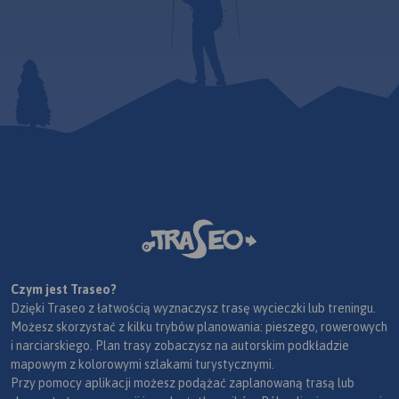
Czym jest Traseo?
Dzięki Traseo z łatwością wyznaczysz trasę wycieczki lub treningu.
Możesz skorzystać z kilku trybów planowania: pieszego, rowerowych
i narciarskiego. Plan trasy zobaczysz na autorskim podkładzie
mapowym z kolorowymi szlakami turystycznymi.
Przy pomocy aplikacji możesz podążać zaplanowaną trasą lub