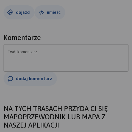
dojazd
umieść
Komentarze
Twój komentarz
dodaj komentarz
NA TYCH TRASACH PRZYDA CI SIĘ
MAPOPRZEWODNIK LUB MAPA Z
NASZEJ APLIKACJI