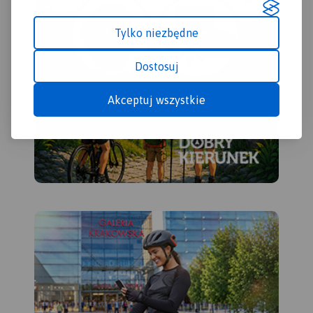
Tylko niezbędne
Dostosuj
Akceptuj wszystkie