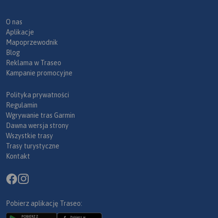
O nas
Aplikacje
Mapoprzewodnik
Blog
Reklama w Traseo
Kampanie promocyjne
Polityka prywatności
Regulamin
Wgrywanie tras Garmin
Dawna wersja strony
Wszystkie trasy
Trasy turystyczne
Kontakt
Pobierz aplikację Traseo: