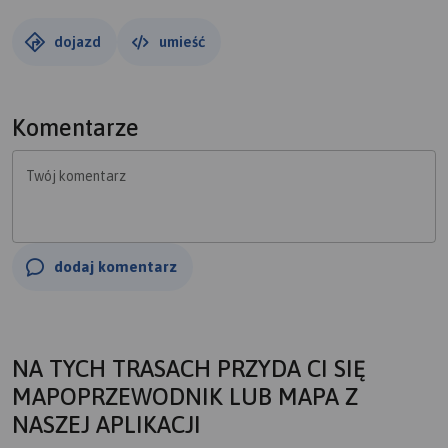
dojazd
umieść
Komentarze
Twój komentarz
dodaj komentarz
NA TYCH TRASACH PRZYDA CI SIĘ
MAPOPRZEWODNIK LUB MAPA Z
NASZEJ APLIKACJI