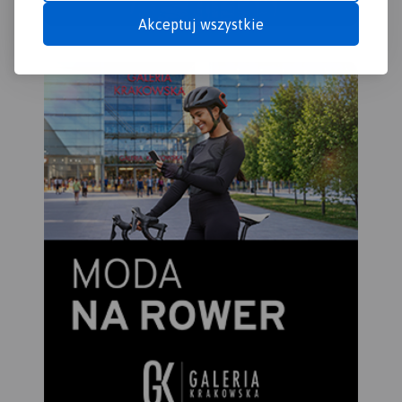
Akceptuj wszystkie