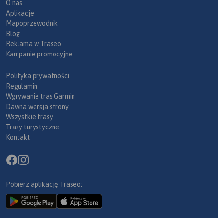
O nas
Aplikacje
Mapoprzewodnik
Blog
Reklama w Traseo
Kampanie promocyjne
Polityka prywatności
Regulamin
Wgrywanie tras Garmin
Dawna wersja strony
Wszystkie trasy
Trasy turystyczne
Kontakt
Pobierz aplikację Traseo: