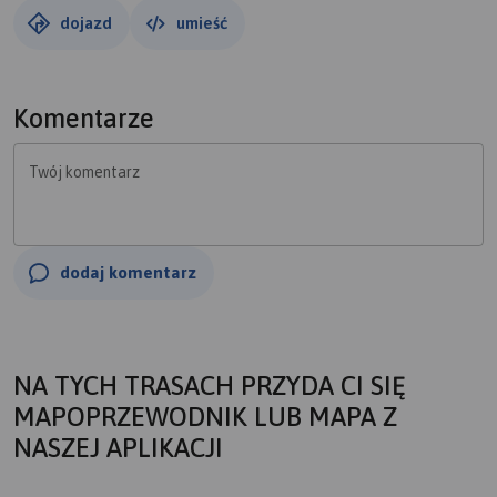
dojazd
umieść
Komentarze
Twój komentarz
dodaj komentarz
NA TYCH TRASACH PRZYDA CI SIĘ
MAPOPRZEWODNIK LUB MAPA Z
NASZEJ APLIKACJI