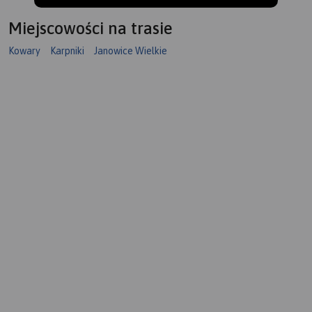
Miejscowości na trasie
Kowary
Karpniki
Janowice Wielkie