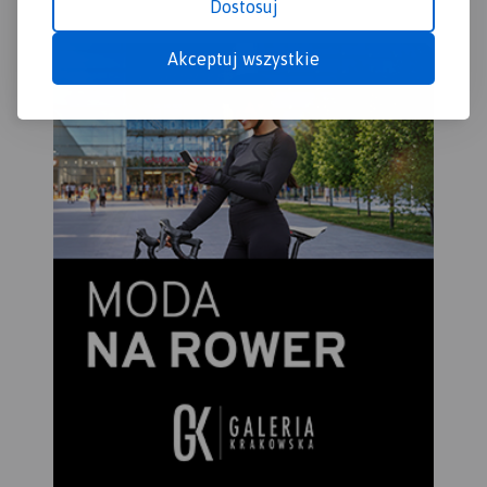
Dostosuj
Akceptuj wszystkie