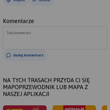
Komentarze
Twój komentarz
dodaj komentarz
NA TYCH TRASACH PRZYDA CI SIĘ
MAPOPRZEWODNIK LUB MAPA Z
NASZEJ APLIKACJI