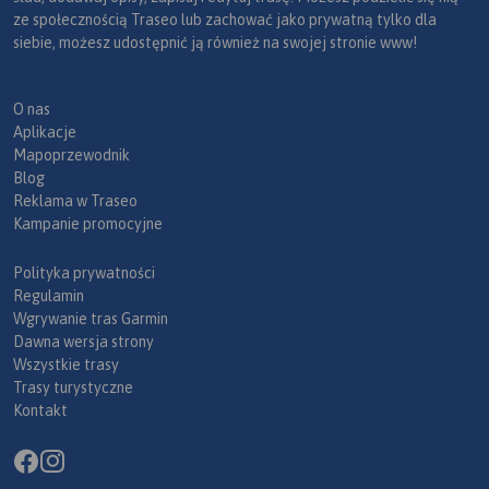
ze społecznością Traseo lub zachować jako prywatną tylko dla
siebie, możesz udostępnić ją również na swojej stronie www!
O nas
Aplikacje
Mapoprzewodnik
Blog
Reklama w Traseo
Kampanie promocyjne
Polityka prywatności
Regulamin
Wgrywanie tras Garmin
Dawna wersja strony
Wszystkie trasy
Trasy turystyczne
Kontakt