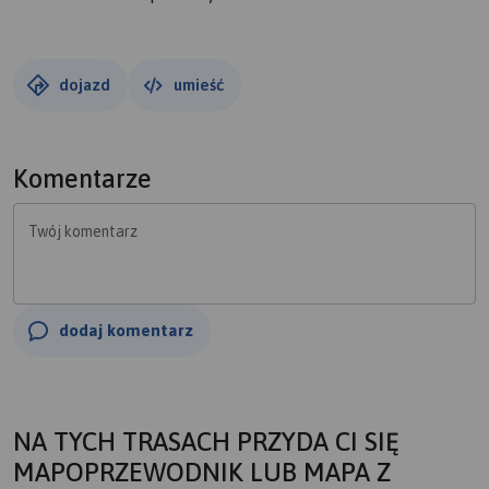
dojazd
umieść
Komentarze
Twój komentarz
dodaj komentarz
NA TYCH TRASACH PRZYDA CI SIĘ
MAPOPRZEWODNIK LUB MAPA Z