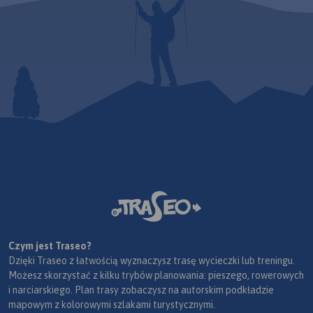
Czym jest Traseo?
Dzięki Traseo z łatwością wyznaczysz trasę wycieczki lub treningu.
Możesz skorzystać z kilku trybów planowania: pieszego, rowerowych
i narciarskiego. Plan trasy zobaczysz na autorskim podkładzie
mapowym z kolorowymi szlakami turystycznymi.