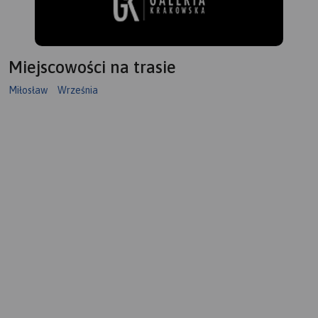
Miejscowości na trasie
Miłosław
Września