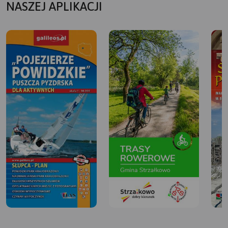
NASZEJ APLIKACJI