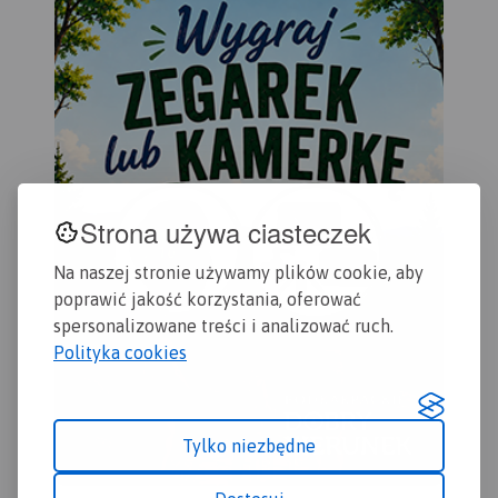
Strona używa ciasteczek
Na naszej stronie używamy plików cookie, aby
poprawić jakość korzystania, oferować
spersonalizowane treści i analizować ruch.
Polityka cookies
Tylko niezbędne