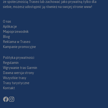
ze społecznością Traseo lub zachować jako prywatną tylko dla
siebie, możesz udostępnić ją również na swojej stronie www!
O nas
Aplikacje
Mapoprzewodnik
Blog
Reklama w Traseo
Kampanie promocyjne
Polityka prywatności
Regulamin
Wgrywanie tras Garmin
Dawna wersja strony
Wszystkie trasy
Trasy turystyczne
Kontakt