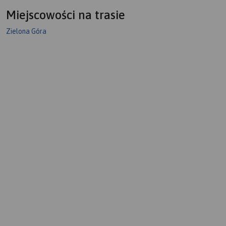
Miejscowości na trasie
Zielona Góra