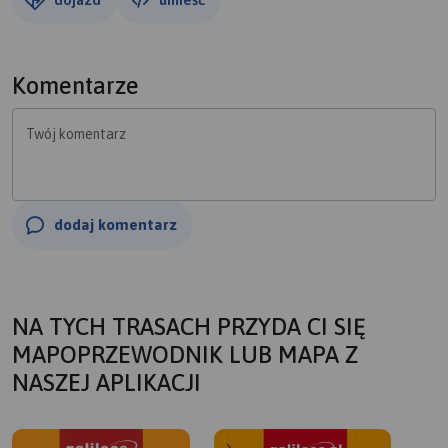
Komentarze
Twój komentarz
dodaj komentarz
NA TYCH TRASACH PRZYDA CI SIĘ
MAPOPRZEWODNIK LUB MAPA Z
NASZEJ APLIKACJI