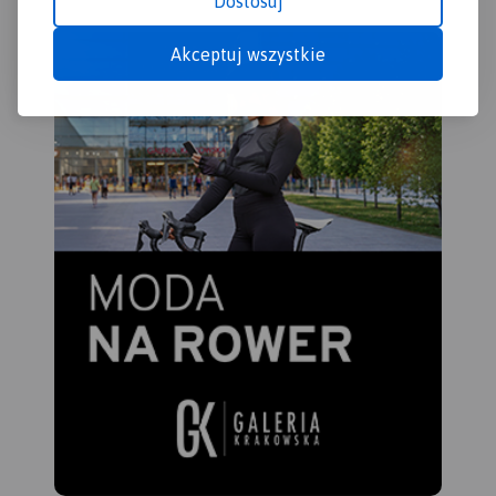
Dostosuj
Akceptuj wszystkie