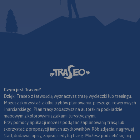
Czym jest Traseo?
Dzięki Traseo z łatwością wyznaczysz trasę wycieczki lub treningu.
Możesz skorzystać z kilku trybów planowania: pieszego, rowerowych
i narciarskiego. Plan trasy zobaczysz na autorskim podkładzie
mapowym z kolorowymi szlakami turystycznymi.
Przy pomocy aplikacji możesz podążać zaplanowaną trasą lub
skorzystać z propozycji innych użytkowników. Rób zdjęcia, nagrywaj
ślad, dodawaj opisy, zapisuj i edytuj trasę. Możesz podzielić się nią