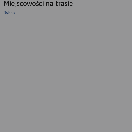
Miejscowości na trasie
Rybnik