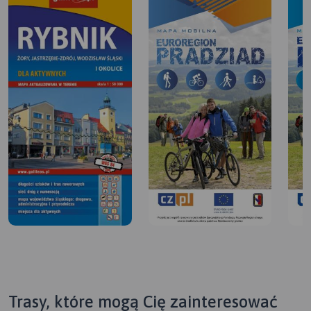
Trasy, które mogą Cię zainteresować