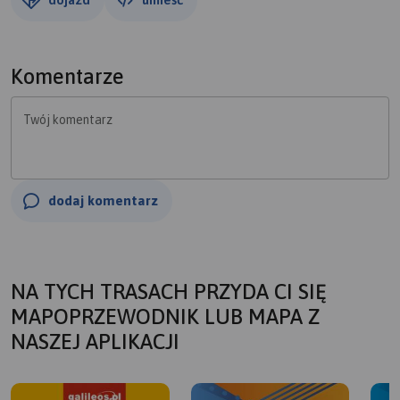
Komentarze
Twój komentarz
dodaj komentarz
NA TYCH TRASACH PRZYDA CI SIĘ
MAPOPRZEWODNIK LUB MAPA Z
NASZEJ APLIKACJI