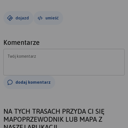
dojazd
umieść
Komentarze
Twój komentarz
dodaj komentarz
NA TYCH TRASACH PRZYDA CI SIĘ
MAPOPRZEWODNIK LUB MAPA Z
NASZEJ APLIKACJI