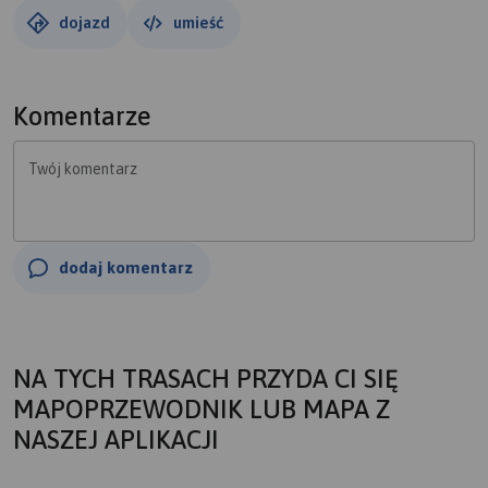
dojazd
umieść
Komentarze
Twój komentarz
dodaj komentarz
NA TYCH TRASACH PRZYDA CI SIĘ
MAPOPRZEWODNIK LUB MAPA Z
NASZEJ APLIKACJI