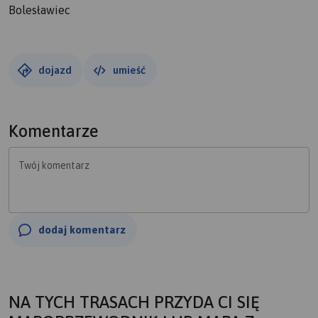
Bolesławiec
dojazd
umieść
Komentarze
Twój komentarz
dodaj komentarz
NA TYCH TRASACH PRZYDA CI SIĘ