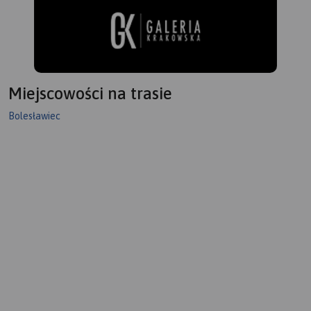
Miejscowości na trasie
Bolesławiec