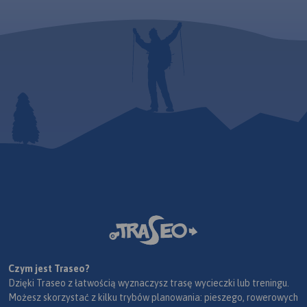
Czym jest Traseo?
Dzięki Traseo z łatwością wyznaczysz trasę wycieczki lub treningu.
Możesz skorzystać z kilku trybów planowania: pieszego, rowerowych