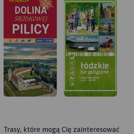
Trasy, które mogą Cię zainteresować