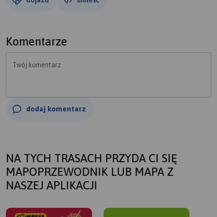
Komentarze
Twój komentarz
dodaj komentarz
NA TYCH TRASACH PRZYDA CI SIĘ
MAPOPRZEWODNIK LUB MAPA Z
NASZEJ APLIKACJI