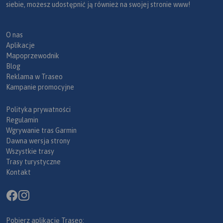
siebie, możesz udostępnić ją również na swojej stronie www!
O nas
Aplikacje
Mapoprzewodnik
Blog
Reklama w Traseo
Kampanie promocyjne
Polityka prywatności
Regulamin
Wgrywanie tras Garmin
Dawna wersja strony
Wszystkie trasy
Trasy turystyczne
Kontakt
Pobierz aplikację Traseo: