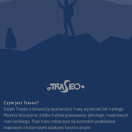
Czym jest Traseo?
Dzięki Traseo z łatwością wyznaczysz trasę wycieczki lub treningu.
Możesz skorzystać z kilku trybów planowania: pieszego, rowerowych
i narciarskiego. Plan trasy zobaczysz na autorskim podkładzie
mapowym z kolorowymi szlakami turystycznymi.