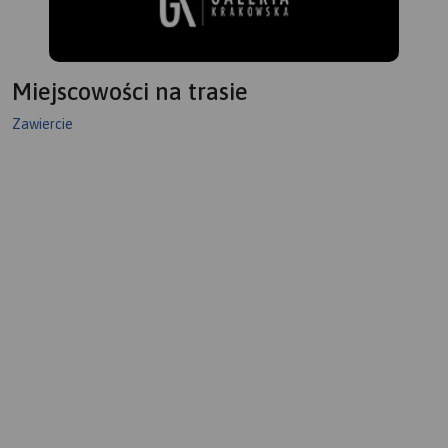
Miejscowości na trasie
Zawiercie