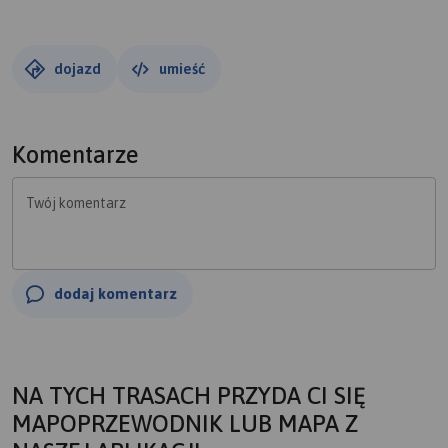
dojazd
umieść
Komentarze
Twój komentarz
dodaj komentarz
NA TYCH TRASACH PRZYDA CI SIĘ
MAPOPRZEWODNIK LUB MAPA Z