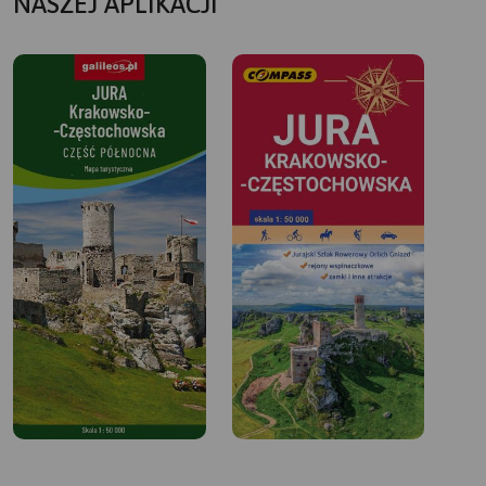
NASZEJ APLIKACJI