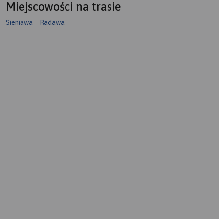
Miejscowości na trasie
Sieniawa
Radawa