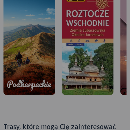
Trasy, które mogą Cię zainteresować