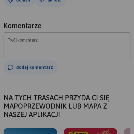
Komentarze
Twój komentarz
dodaj komentarz
NA TYCH TRASACH PRZYDA CI SIĘ
MAPOPRZEWODNIK LUB MAPA Z
NASZEJ APLIKACJI