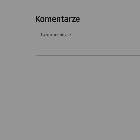
Komentarze
Twój komentarz