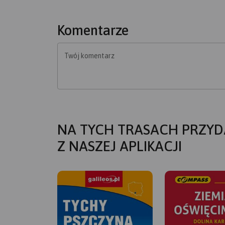
Komentarze
Twój komentarz
NA TYCH TRASACH PRZYD
Z NASZEJ APLIKACJI