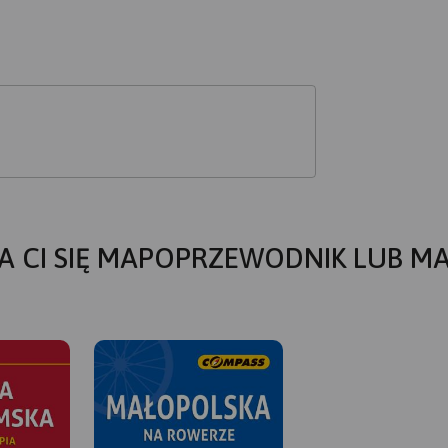
A CI SIĘ MAPOPRZEWODNIK LUB M