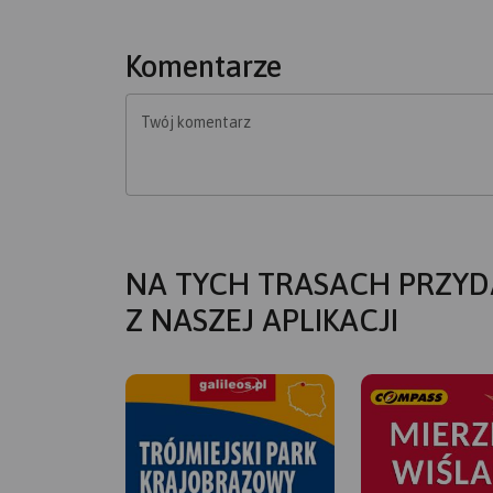
Komentarze
Twój komentarz
NA TYCH TRASACH PRZYD
Z NASZEJ APLIKACJI