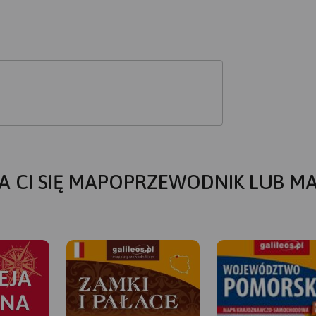
A CI SIĘ MAPOPRZEWODNIK LUB M