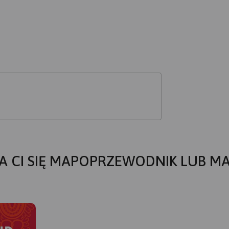
A CI SIĘ MAPOPRZEWODNIK LUB M