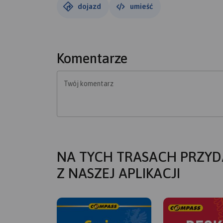
dojazd
umieść
Komentarze
Twój komentarz
NA TYCH TRASACH PRZYD
Z NASZEJ APLIKACJI