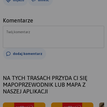
Komentarze
Twój komentarz
dodaj komentarz
NA TYCH TRASACH PRZYDA CI SIĘ
MAPOPRZEWODNIK LUB MAPA Z
NASZEJ APLIKACJI