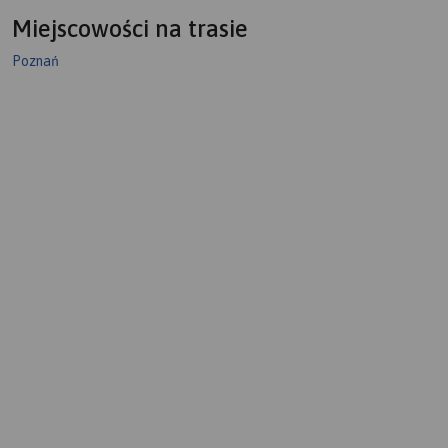
Miejscowości na trasie
Poznań