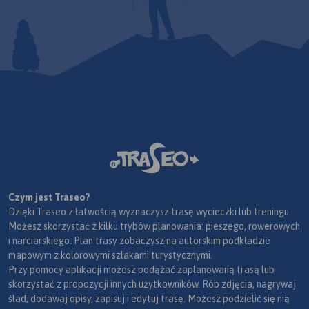
Czym jest Traseo?
Dzięki Traseo z łatwością wyznaczysz trasę wycieczki lub treningu.
Możesz skorzystać z kilku trybów planowania: pieszego, rowerowych
i narciarskiego. Plan trasy zobaczysz na autorskim podkładzie
mapowym z kolorowymi szlakami turystycznymi.
Przy pomocy aplikacji możesz podążać zaplanowaną trasą lub
skorzystać z propozycji innych użytkowników. Rób zdjęcia, nagrywaj
ślad, dodawaj opisy, zapisuj i edytuj trasę. Możesz podzielić się nią