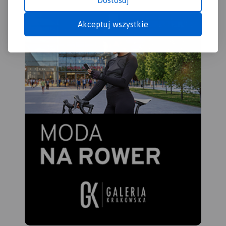
Dostosuj
Akceptuj wszystkie